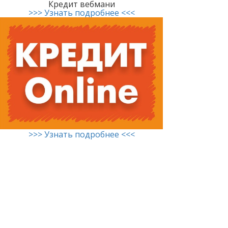
Кредит вебмани
>>> Узнать подробнее <<<
>>> Узнать подробнее <<<